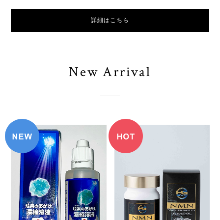
詳細はこちら
New Arrival