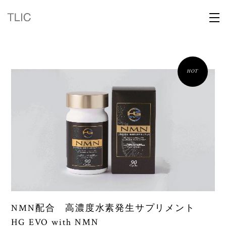
HOT
NMN配合 高濃度水素発生サプリメント
HG EVO with NMN