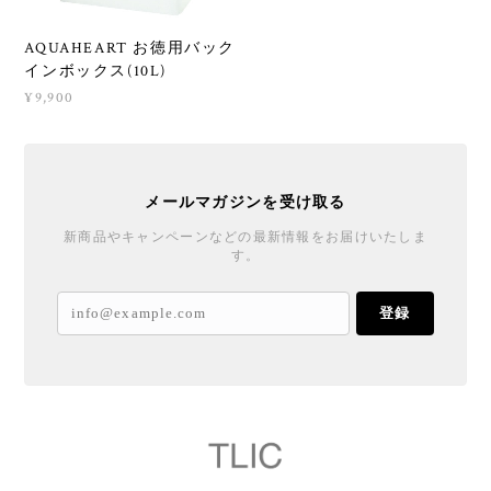
AQUAHEART お徳用バック
インボックス(10L)
¥9,900
メールマガジンを受け取る
新商品やキャンペーンなどの最新情報をお届けいたしま
す。
登録