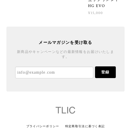
HG EVO
¥15,000
メールマガジンを受け取る
新商品やキャンペーンなどの最新情報をお届けいたしま
す。
登録
プライバシーポリシー
特定商取引法に基づく表記